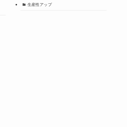
生産性アップ