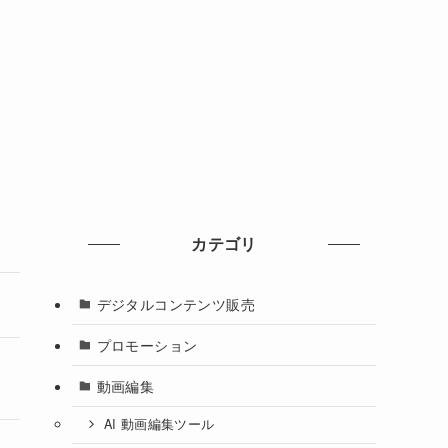
カテゴリ
デジタルコンテンツ販売
プロモーション
動画編集
AI 動画編集ツール