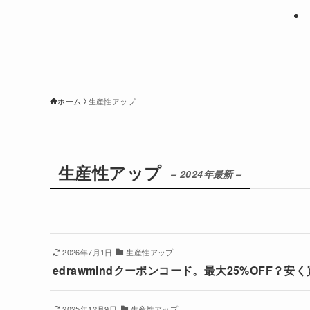
ホーム
生産性アップ
生産性アップ
– 2024年最新 –
2026年7月1日
生産性アップ
edrawmindクーポンコード。最大25%OFF？安
2025年12月9日
生産性アップ