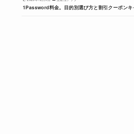
1Password料金。目的別選び方と割引クーポン